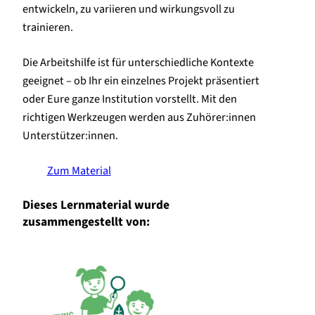
entwickeln, zu variieren und wirkungsvoll zu
trainieren.
Die Arbeitshilfe ist für unterschiedliche Kontexte
geeignet – ob Ihr ein einzelnes Projekt präsentiert
oder Eure ganze Institution vorstellt. Mit den
richtigen Werkzeugen werden aus Zuhörer:innen
Unterstützer:innen.
Zum Material
Dieses Lernmaterial wurde
zusammengestellt von: