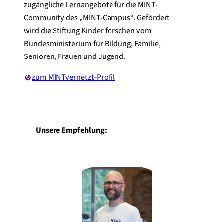
zugängliche Lernangebote für die MINT-
Community des „MINT-Campus“. Gefördert
wird die Stiftung Kinder forschen vom
Bundesministerium für Bildung, Familie,
Senioren, Frauen und Jugend.
zum MINTvernetzt-Profil
Unsere Empfehlung: