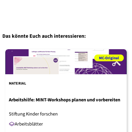
Das könnte Euch auch interessieren:
MC-Original
MATERIAL
Arbeitshilfe: MINT-Workshops planen und vorbereiten
Stiftung Kinder forschen
Arbeitsblätter