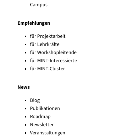
Campus
Empfehlungen
für Projektarbeit
für Lehrkräfte
für Workshopleitende
für MINT-Interessierte
für MINT-Cluster
News
Blog
Publikationen
Roadmap
Newsletter
Veranstaltungen