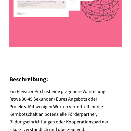
Beschreibung:
Ein Elevator Pitch ist eine prägnante Vorstellung
(etwa 30-45 Sekunden) Eures Angebots oder
Projekts. Mit wenigen Worten vermittelt Ihr die
Kernbotschaft an potenzielle Förderpartner,
Bildungseinrichtungen oder Kooperationspartner
– kurz, verständlich und überzeugend.