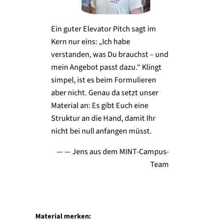
Ein guter Elevator Pitch sagt im
Kern nur eins: „Ich habe
verstanden, was Du brauchst – und
mein Angebot passt dazu.“ Klingt
simpel, ist es beim Formulieren
aber nicht. Genau da setzt unser
Material an: Es gibt Euch eine
Struktur an die Hand, damit Ihr
nicht bei null anfangen müsst.
— — Jens aus dem MINT-Campus-
Team
Material merken: