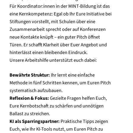
Für Koordinator:innen in der MINT-Bildung ist das
eine Kernkompetenz: Egal ob Ihr Eure Initiative bei
Stiftungen vorstellt, mit Schulen über eine
Zusammenarbeit sprecht oder auf Konferenzen
neue Kontakte knüpft – ein guter Pitch öffnet
Türen. Er schafft Klarheit über Euer Angebot und
hinterlässt einen bleibenden Eindruck.
Unsere Arbeitshilfe unterstützt euch dabei:
Bewährte Struktur:
Ihr lernt eine einfache
Methode in fünf Schritten kennen, um Euren Pitch
systematisch aufzubauen.
Reflexion & Fokus:
Gezielte Fragen helfen Euch,
Eure Kernbotschaft zu schärfen und unnötigen
Ballast zu streichen.
KI als Sparringspartner:
Praktische Tipps zeigen
Euch, wie Ihr KI-Tools nutzt, um Euren Pitch zu