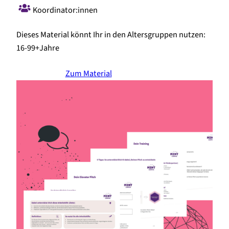
Koordinator:innen
Dieses Material könnt Ihr in den Altersgruppen nutzen:
16-99+
Jahre
Zum Material