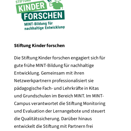
Stiftung Kinder forschen
Die Stiftung Kinder forschen engagiert sich für
gute frühe MINT-Bildung für nachhaltige
Entwicklung. Gemeinsam mit ihren
Netzwerkpartnern professionalisiert sie
pädagogische Fach- und Lehrkräfte in Kitas
und Grundschulen im Bereich MINT. Im MINT-
Campus verantwortet die Stiftung Monitoring
und Evaluation der Lernangebote und steuert
die Qualitätssicherung. Darüber hinaus
entwickelt die Stiftung mit Partnern frei