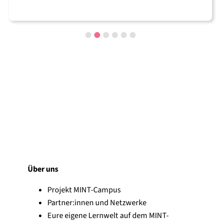
Über uns
Projekt MINT-Campus
Partner:innen und Netzwerke
Eure eigene Lernwelt auf dem MINT-