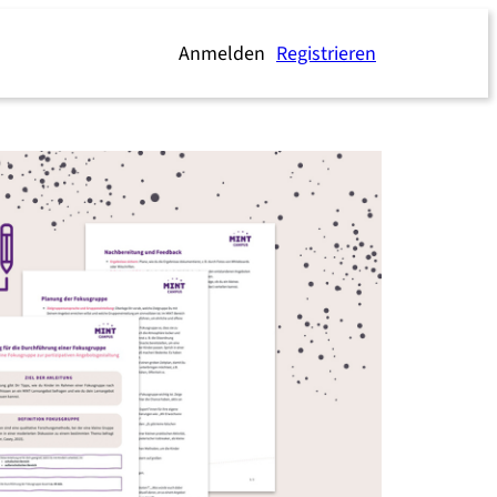
Anmelden
Registrieren