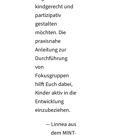
kindgerecht und
partizipativ
gestalten
möchten. Die
praxisnahe
Anleitung zur
Durchführung
von
Fokusgruppen
hilft Euch dabei,
Kinder aktiv in die
Entwicklung
einzubeziehen.
— Linnea aus
dem MINT-