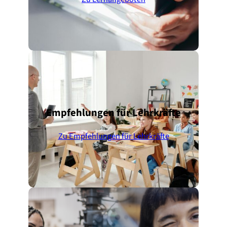
Empfehlungen für Lehrkräfte
Zu Empfehlungen für Lehrkräfte