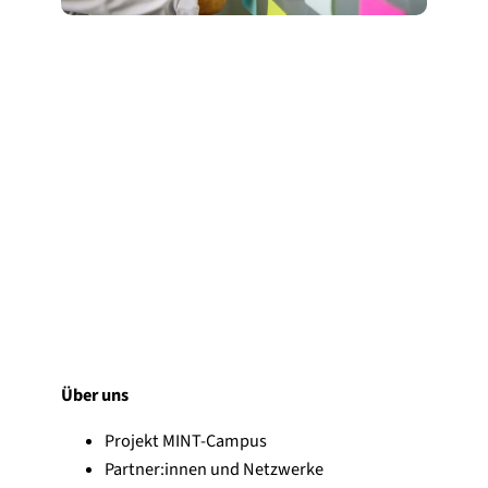
Über uns
Projekt MINT-Campus
Partner:innen und Netzwerke