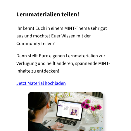
Lernmaterialien teilen!
Ihr kennt Euch in einem MINT-Thema sehr gut
aus und möchtet Euer Wissen mit der
Community teilen?
Dann stellt Eure eigenen Lernmaterialien zur
Verfügung und helft anderen, spannende MINT-
Inhalte zu entdecken!
Jetzt Material hochladen