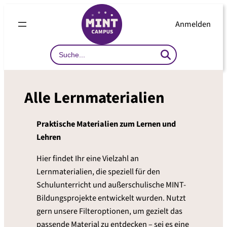
Anmelden
Search
…
Alle Lernmaterialien
Praktische Materialien zum Lernen und
Lehren
Hier findet Ihr eine Vielzahl an
Lernmaterialien, die speziell für den
Schulunterricht und außerschulische MINT-
Bildungsprojekte entwickelt wurden. Nutzt
gern unsere Filteroptionen, um gezielt das
passende Material zu entdecken – sei es eine