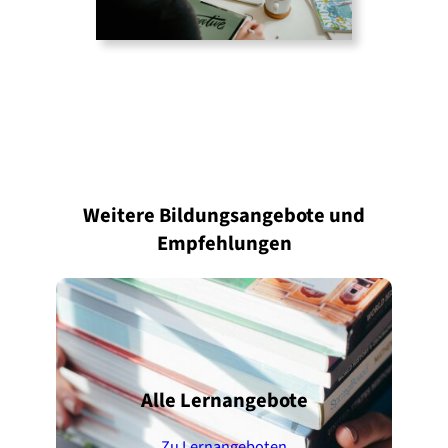
Weitere Bildungsangebote und
Empfehlungen
Alle Lernangebote
Zu Lernangeboten