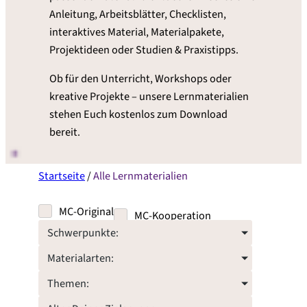
Anleitung, Arbeitsblätter, Checklisten,
interaktives Material, Materialpakete,
Projektideen oder Studien & Praxistipps.
Ob für den Unterricht, Workshops oder
kreative Projekte – unsere Lernmaterialien
stehen Euch kostenlos zum Download
bereit.
Startseite
/
Alle Lernmaterialien
MC-Original
MC-Kooperation
Schwerpunkte:
Materialarten:
Themen: