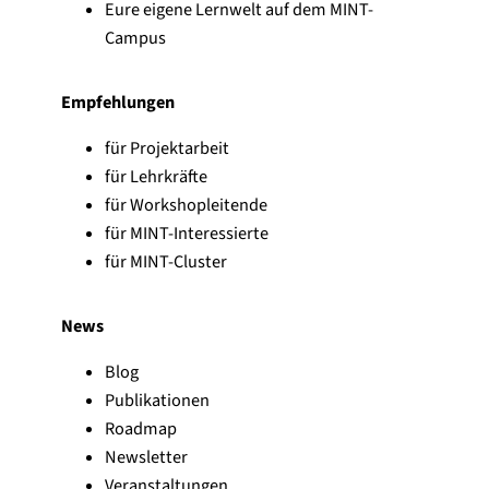
Eure eigene Lernwelt auf dem MINT-
Campus
Empfehlungen
für Projektarbeit
für Lehrkräfte
für Workshopleitende
für MINT-Interessierte
für MINT-Cluster
News
Blog
Publikationen
Roadmap
Newsletter
Veranstaltungen