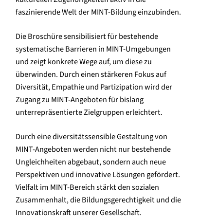
faszinierende Welt der MINT-Bildung einzubinden.
Die Broschüre sensibilisiert für bestehende
systematische Barrieren in MINT-Umgebungen
und zeigt konkrete Wege auf, um diese zu
überwinden. Durch einen stärkeren Fokus auf
Diversität, Empathie und Partizipation wird der
Zugang zu MINT-Angeboten für bislang
unterrepräsentierte Zielgruppen erleichtert.
Durch eine diversitätssensible Gestaltung von
MINT-Angeboten werden nicht nur bestehende
Ungleichheiten abgebaut, sondern auch neue
Perspektiven und innovative Lösungen gefördert.
Vielfalt im MINT-Bereich stärkt den sozialen
Zusammenhalt, die Bildungsgerechtigkeit und die
Innovationskraft unserer Gesellschaft.