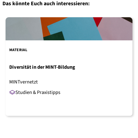
Das könnte Euch auch interessieren:
MATERIAL
Diversität in der MINT-Bildung
MINTvernetzt
Studien & Praxistipps