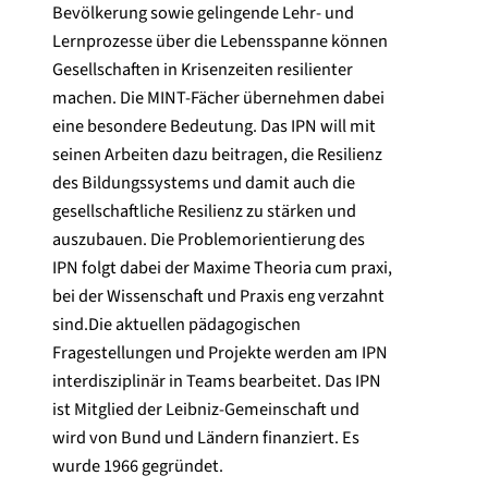
Bevölkerung sowie gelingende Lehr- und
Lernprozesse über die Lebensspanne können
Gesellschaften in Krisenzeiten resilienter
machen. Die MINT-Fächer übernehmen dabei
eine besondere Bedeutung. Das IPN will mit
seinen Arbeiten dazu beitragen, die Resilienz
des Bildungssystems und damit auch die
gesellschaftliche Resilienz zu stärken und
auszubauen. Die Problemorientierung des
IPN folgt dabei der Maxime Theoria cum praxi,
bei der Wissenschaft und Praxis eng verzahnt
sind.Die aktuellen pädagogischen
Fragestellungen und Projekte werden am IPN
interdisziplinär in Teams bearbeitet. Das IPN
ist Mitglied der Leibniz-Gemeinschaft und
wird von Bund und Ländern finanziert. Es
wurde 1966 gegründet.