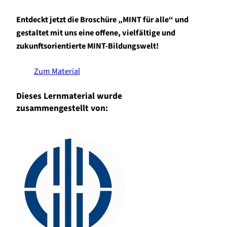
Entdeckt jetzt die Broschüre „MINT für alle“ und
gestaltet mit uns eine offene, vielfältige und
zukunftsorientierte MINT-Bildungswelt!
Zum Material
Dieses Lernmaterial wurde
zusammengestellt von: