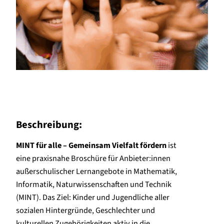
Beschreibung:
MINT für alle – Gemeinsam Vielfalt fördern
ist
eine praxisnahe Broschüre für Anbieter:innen
außerschulischer Lernangebote in Mathematik,
Informatik, Naturwissenschaften und Technik
(MINT). Das Ziel: Kinder und Jugendliche aller
sozialen Hintergründe, Geschlechter und
kulturellen Zugehörigkeiten aktiv in die