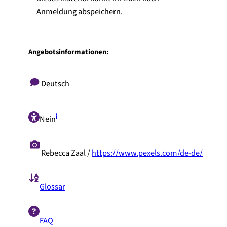
Anmeldung abspeichern.
Angebotsinformationen:
Deutsch
i
Nein
Rebecca Zaal /
https://www.pexels.com/de-de/
Glossar
FAQ