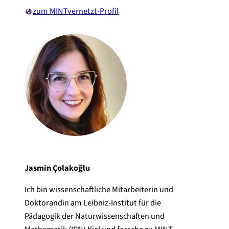
zum MINTvernetzt-Profil
Jasmin Çolakoğlu
Ich bin wissenschaftliche Mitarbeiterin und
Doktorandin am Leibniz-Institut für die
Pädagogik der Naturwissenschaften und