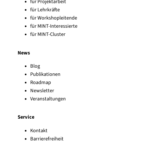
für Projektarbeit
für Lehrkräfte
für Workshopleitende
für MINT-Interessierte
für MINT-Cluster
News
Blog
Publikationen
Roadmap
Newsletter
Veranstaltungen
Service
Kontakt
Barrierefreiheit