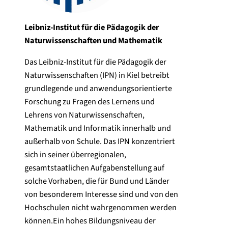
Leibniz-Institut für die Pädagogik der
Naturwissenschaften und Mathematik
Das Leibniz-Institut für die Pädagogik der
Naturwissenschaften (IPN) in Kiel betreibt
grundlegende und anwendungsorientierte
Forschung zu Fragen des Lernens und
Lehrens von Naturwissenschaften,
Mathematik und Informatik innerhalb und
außerhalb von Schule. Das IPN konzentriert
sich in seiner überregionalen,
gesamtstaatlichen Aufgabenstellung auf
solche Vorhaben, die für Bund und Länder
von besonderem Interesse sind und von den
Hochschulen nicht wahrgenommen werden
können.Ein hohes Bildungsniveau der