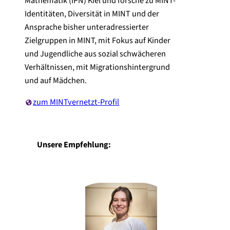
Mathematik (IPN) Kiel und forsche zu MINT-
Identitäten, Diversität in MINT und der
Ansprache bisher unteradressierter
Zielgruppen in MINT, mit Fokus auf Kinder
und Jugendliche aus sozial schwächeren
Verhältnissen, mit Migrationshintergrund
und auf Mädchen.
zum MINTvernetzt-Profil
Unsere Empfehlung: