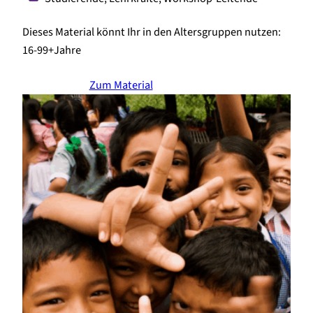
Dieses Material könnt Ihr in den Altersgruppen nutzen:
16-99+
Jahre
Zum Material