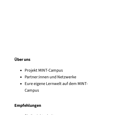
Über uns
Projekt MINT-Campus
Partner:innen und Netzwerke
Eure eigene Lernwelt auf dem MINT-
Campus
Empfehlungen