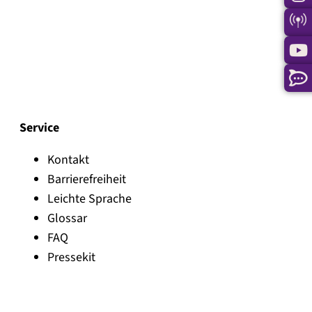
Service
Kontakt
Barrierefreiheit
Leichte Sprache
Glossar
FAQ
Pressekit