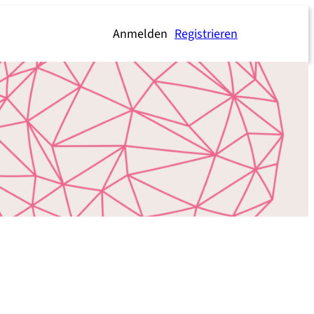
Anmelden
Registrieren