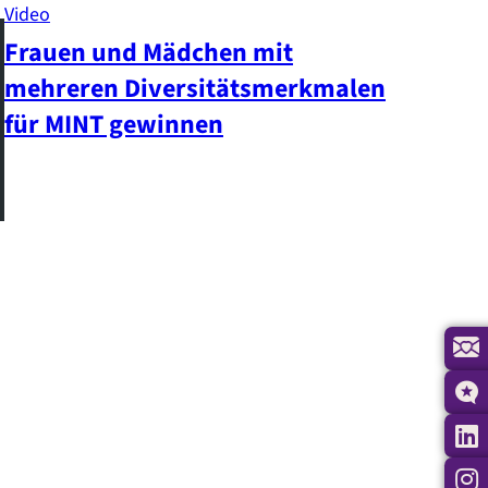
Video
Frauen und Mädchen mit
mehreren Diversitätsmerkmalen
für MINT gewinnen