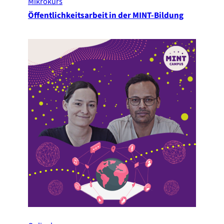
Mikrokurs
Öffentlichkeitsarbeit in der MINT-Bildung