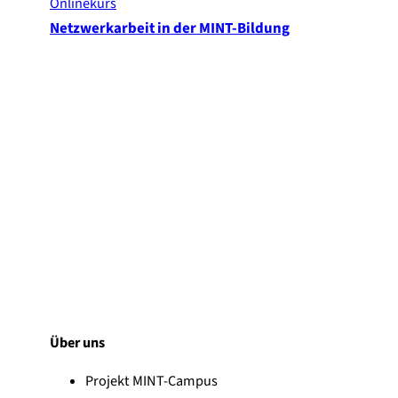
Onlinekurs
Netzwerkarbeit in der MINT-Bildung
Über uns
Projekt MINT-Campus