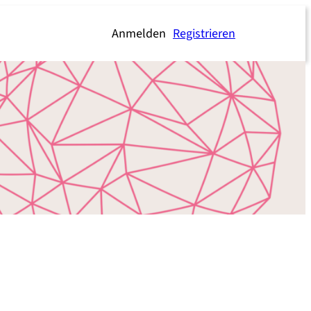
Anmelden
Registrieren