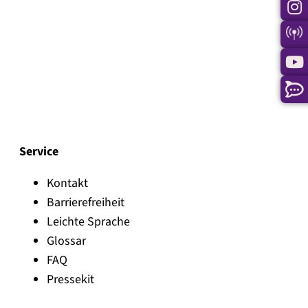
Service
Kontakt
Barrierefreiheit
Leichte Sprache
Glossar
FAQ
Pressekit