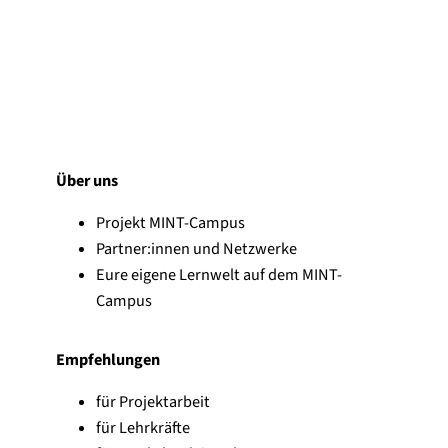
Über uns
Projekt MINT-Campus
Partner:innen und Netzwerke
Eure eigene Lernwelt auf dem MINT-
Campus
Empfehlungen
für Projektarbeit
für Lehrkräfte