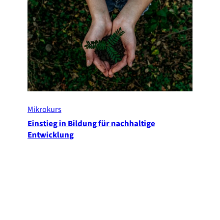
Mikrokurs
Einstieg in Bildung für nachhaltige
Entwicklung