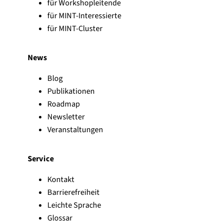
für Workshopleitende
für MINT-Interessierte
für MINT-Cluster
News
Blog
Publikationen
Roadmap
Newsletter
Veranstaltungen
Service
Kontakt
Barrierefreiheit
Leichte Sprache
Glossar