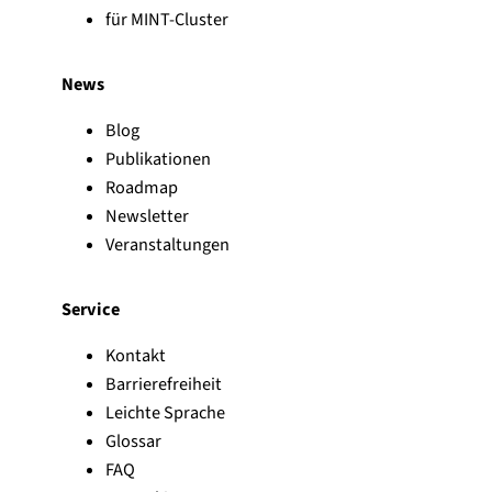
für MINT-Cluster
News
Blog
Publikationen
Roadmap
Newsletter
Veranstaltungen
Service
Kontakt
Barrierefreiheit
Leichte Sprache
Glossar
FAQ