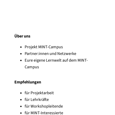
Über uns
Projekt MINT-Campus
Partner:innen und Netzwerke
Eure eigene Lernwelt auf dem MINT-
Campus
Empfehlungen
für Projektarbeit
für Lehrkräfte
für Workshopleitende
für MINT-Interessierte