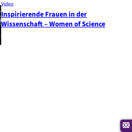
Video
Inspirierende Frauen in der
Wissenschaft – Women of Science