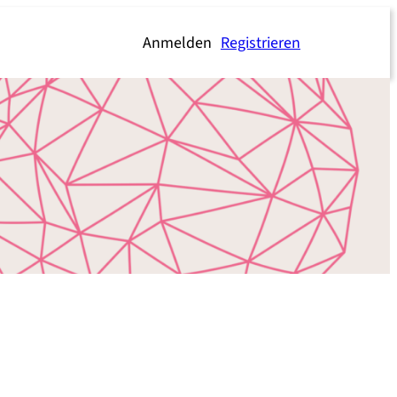
Anmelden
Registrieren