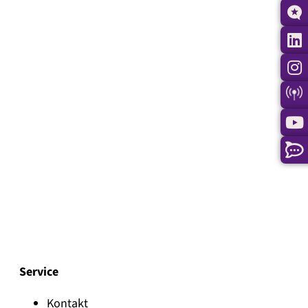
Service
Kontakt