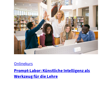
Onlinekurs
Prompt-Labor: Künstliche Intelligenz als
Werkzeug für die Lehre