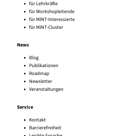
für Lehrkräfte
für Workshopleitende
für MINT-Interessierte
für MINT-Cluster
News
Blog
Publikationen
Roadmap
Newsletter
Veranstaltungen
Service
Kontakt
Barrierefreiheit
Leichte Sprache