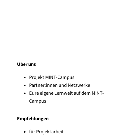
Über uns
Projekt MINT-Campus
Partner:innen und Netzwerke
Eure eigene Lernwelt auf dem MINT-
Campus
Empfehlungen
für Projektarbeit