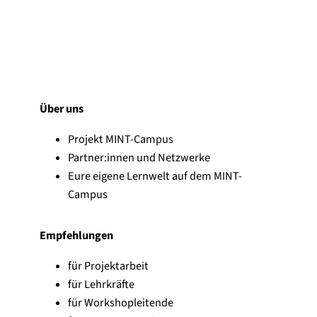
Über uns
Projekt MINT-Campus
Partner:innen und Netzwerke
Eure eigene Lernwelt auf dem MINT-
Campus
Empfehlungen
für Projektarbeit
für Lehrkräfte
für Workshopleitende