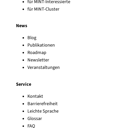
für MINT-Interessierte
für MINT-Cluster
News
Blog
Publikationen
Roadmap
Newsletter
Veranstaltungen
Service
Kontakt
Barrierefreiheit
Leichte Sprache
Glossar
FAQ