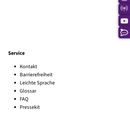
Service
Kontakt
Barrierefreiheit
Leichte Sprache
Glossar
FAQ
Pressekit