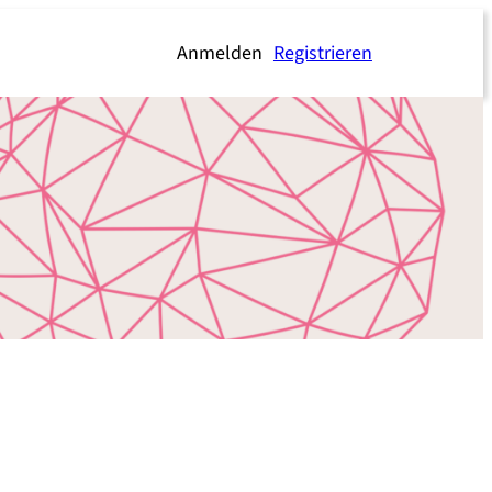
Anmelden
Registrieren