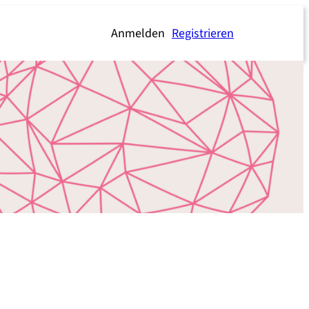
Anmelden
Registrieren