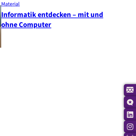
Material
Informatik entdecken – mit und
ohne Computer