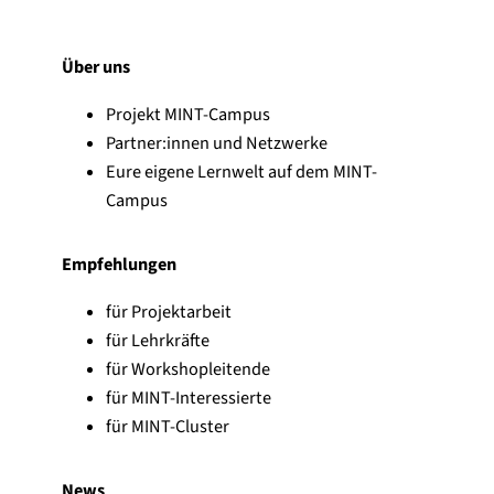
Über uns
Projekt MINT-Campus
Partner:innen und Netzwerke
Eure eigene Lernwelt auf dem MINT-
Campus
Empfehlungen
für Projektarbeit
für Lehrkräfte
für Workshopleitende
für MINT-Interessierte
für MINT-Cluster
News