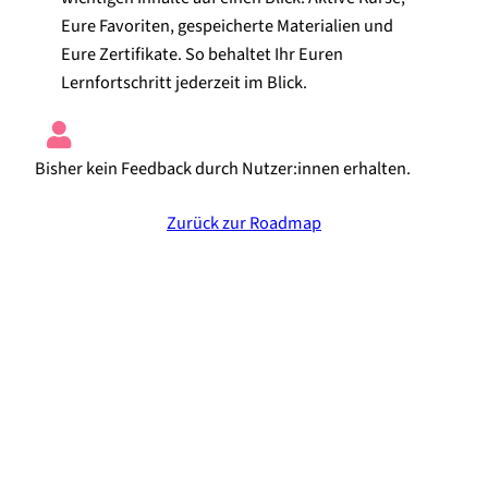
Eure Favoriten, gespeicherte Materialien und
Eure Zertifikate. So behaltet Ihr Euren
Lernfortschritt jederzeit im Blick.
Bisher kein Feedback durch Nutzer:innen erhalten.
Zurück zur Roadmap