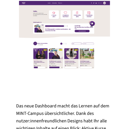
Das neue Dashboard macht das Lernen auf dem
MINT-Campus übersichtlicher. Dank des
nutzer:innenfreundlichen Designs habt Ihr alle
wichtigen Inhalte auf einen Blick: Aktive Kurse,