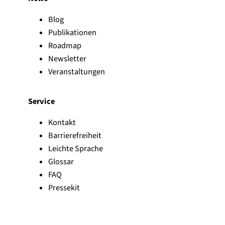
Blog
Publikationen
Roadmap
Newsletter
Veranstaltungen
Service
Kontakt
Barrierefreiheit
Leichte Sprache
Glossar
FAQ
Pressekit