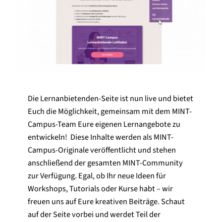
Die Lernanbietenden-Seite ist nun live und bietet
Euch die Möglichkeit, gemeinsam mit dem MINT-
Campus-Team Eure eigenen Lernangebote zu
entwickeln! Diese Inhalte werden als MINT-
Campus-Originale veröffentlicht und stehen
anschließend der gesamten MINT-Community
zur Verfügung. Egal, ob Ihr neue Ideen für
Workshops, Tutorials oder Kurse habt – wir
freuen uns auf Eure kreativen Beiträge. Schaut
auf der Seite vorbei und werdet Teil der