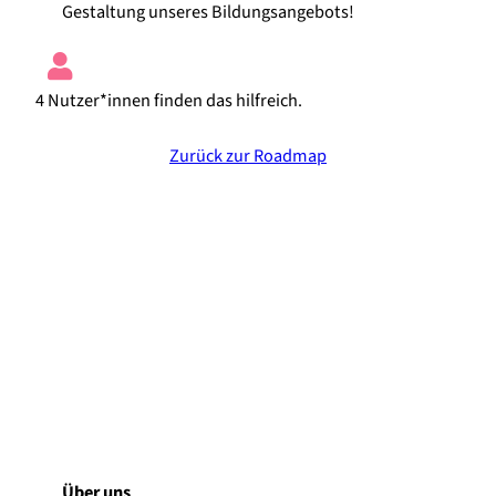
Gestaltung unseres Bildungsangebots!
4 Nutzer*innen finden das hilfreich.
Zurück zur Roadmap
Über uns