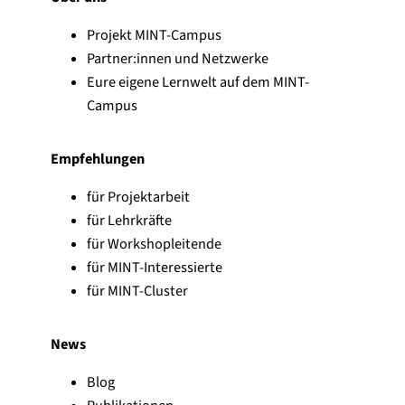
Projekt MINT-Campus
Partner:innen und Netzwerke
Eure eigene Lernwelt auf dem MINT-
Campus
Empfehlungen
für Projektarbeit
für Lehrkräfte
für Workshopleitende
für MINT-Interessierte
für MINT-Cluster
News
Blog