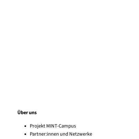
Über uns
Projekt MINT-Campus
Partner:innen und Netzwerke