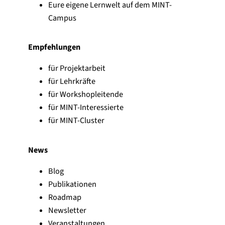
Eure eigene Lernwelt auf dem MINT-
Campus
Empfehlungen
für Projektarbeit
für Lehrkräfte
für Workshopleitende
für MINT-Interessierte
für MINT-Cluster
News
Blog
Publikationen
Roadmap
Newsletter
Veranstaltungen