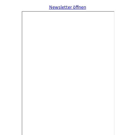
Newsletter öffnen