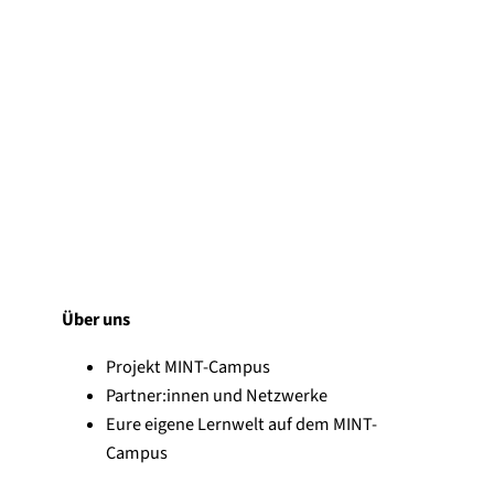
Über uns
Projekt MINT-Campus
Partner:innen und Netzwerke
Eure eigene Lernwelt auf dem MINT-
Campus