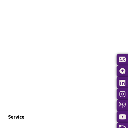
Service