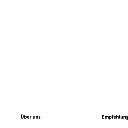
Über uns
Empfehlun