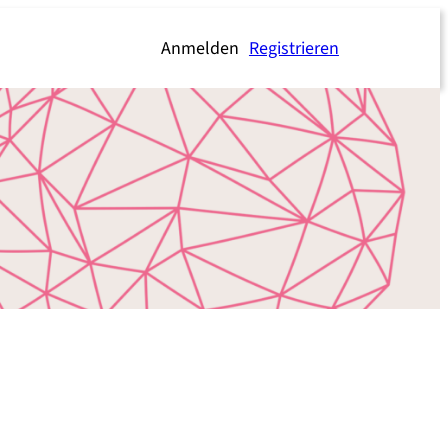
Anmelden
Registrieren