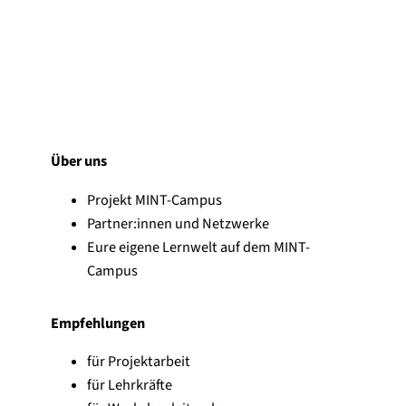
Über uns
Projekt MINT-Campus
Partner:innen und Netzwerke
Eure eigene Lernwelt auf dem MINT-
Campus
Empfehlungen
für Projektarbeit
für Lehrkräfte