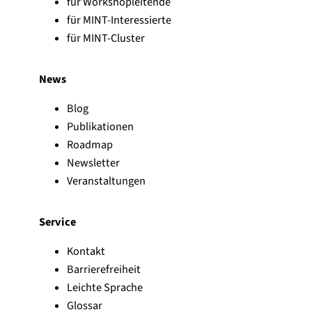
für Workshopleitende
für MINT-Interessierte
für MINT-Cluster
News
Blog
Publikationen
Roadmap
Newsletter
Veranstaltungen
Service
Kontakt
Barrierefreiheit
Leichte Sprache
Glossar