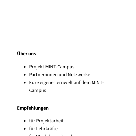
Über uns
Projekt MINT-Campus
Partner:innen und Netzwerke
Eure eigene Lernwelt auf dem MINT-
Campus
Empfehlungen
für Projektarbeit
für Lehrkräfte