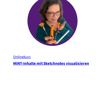
Onlinekurs
MINT-Inhalte mit Sketchnotes visualisieren