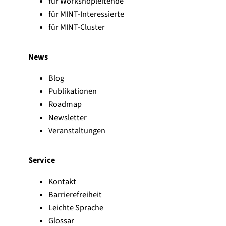
für Workshopleitende
für MINT-Interessierte
für MINT-Cluster
News
Blog
Publikationen
Roadmap
Newsletter
Veranstaltungen
Service
Kontakt
Barrierefreiheit
Leichte Sprache
Glossar