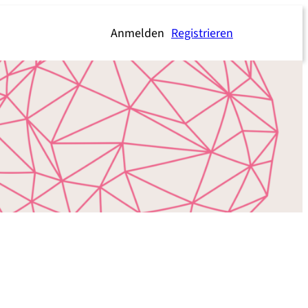
Anmelden
Registrieren