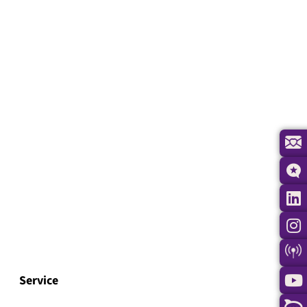
Service