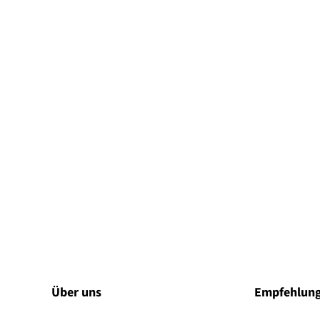
Über uns
Empfehlun