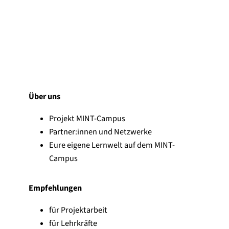
Über uns
Projekt MINT-Campus
Partner:innen und Netzwerke
Eure eigene Lernwelt auf dem MINT-
Campus
Empfehlungen
für Projektarbeit
für Lehrkräfte