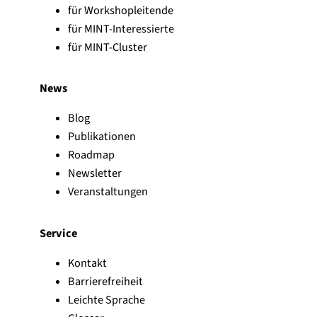
für Workshopleitende
für MINT-Interessierte
für MINT-Cluster
News
Blog
Publikationen
Roadmap
Newsletter
Veranstaltungen
Service
Kontakt
Barrierefreiheit
Leichte Sprache