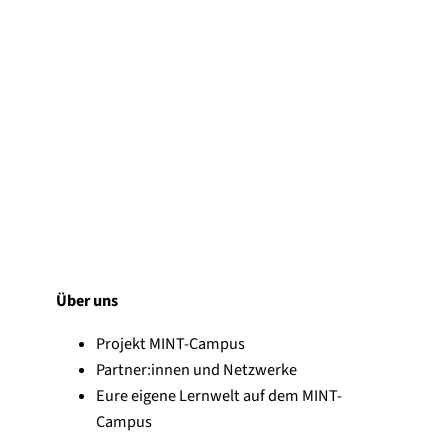
Über uns
Projekt MINT-Campus
Partner:innen und Netzwerke
Eure eigene Lernwelt auf dem MINT-
Campus