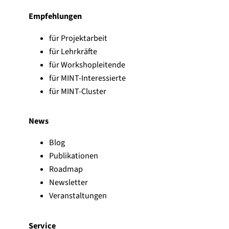
Empfehlungen
für Projektarbeit
für Lehrkräfte
für Workshopleitende
für MINT-Interessierte
für MINT-Cluster
News
Blog
Publikationen
Roadmap
Newsletter
Veranstaltungen
Service