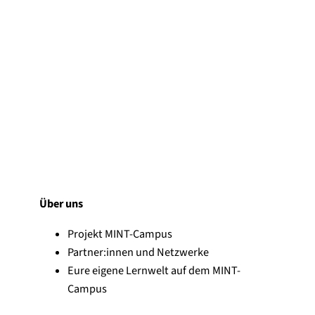
Über uns
Projekt MINT-Campus
Partner:innen und Netzwerke
Eure eigene Lernwelt auf dem MINT-
Campus