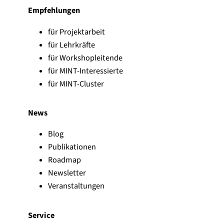
Empfehlungen
für Projektarbeit
für Lehrkräfte
für Workshopleitende
für MINT-Interessierte
für MINT-Cluster
News
Blog
Publikationen
Roadmap
Newsletter
Veranstaltungen
Service