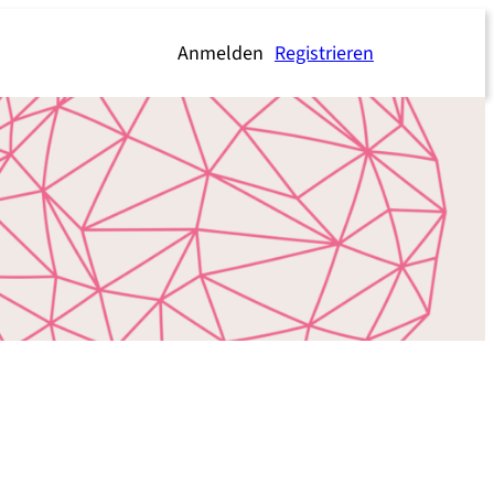
Anmelden
Registrieren