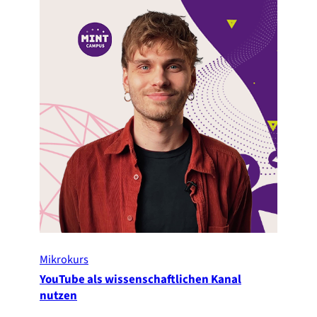
Mikrokurs
YouTube als wissenschaftlichen Kanal
nutzen