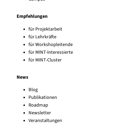
Empfehlungen
für Projektarbeit
für Lehrkräfte
für Workshopleitende
für MINT-Interessierte
für MINT-Cluster
News
Blog
Publikationen
Roadmap
Newsletter
Veranstaltungen