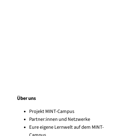
Über uns
Projekt MINT-Campus
Partner:innen und Netzwerke
Eure eigene Lernwelt auf dem MINT-
Campus