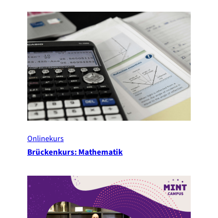
Onlinekurs
Brückenkurs: Mathematik