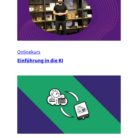
Onlinekurs
Einführung in die KI