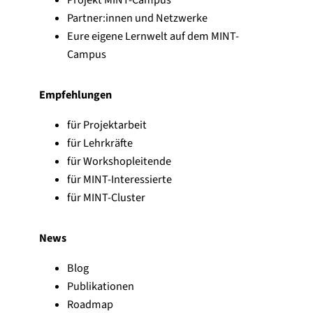
Partner:innen und Netzwerke
Eure eigene Lernwelt auf dem MINT-
Campus
Empfehlungen
für Projektarbeit
für Lehrkräfte
für Workshopleitende
für MINT-Interessierte
für MINT-Cluster
News
Blog
Publikationen
Roadmap