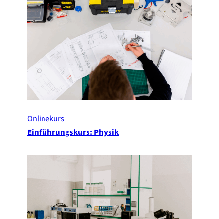
Onlinekurs
Einführungskurs: Physik