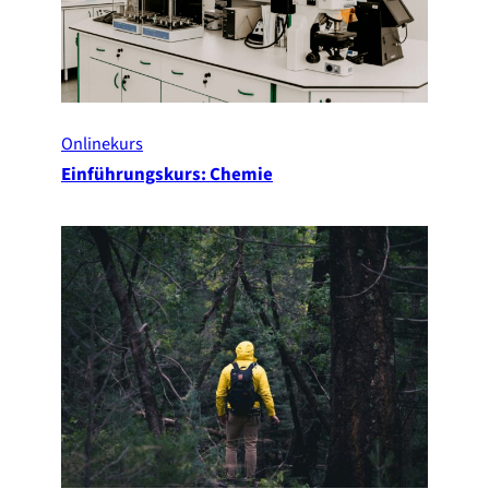
Onlinekurs
Einführungskurs: Chemie