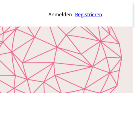
Anmelden
Registrieren