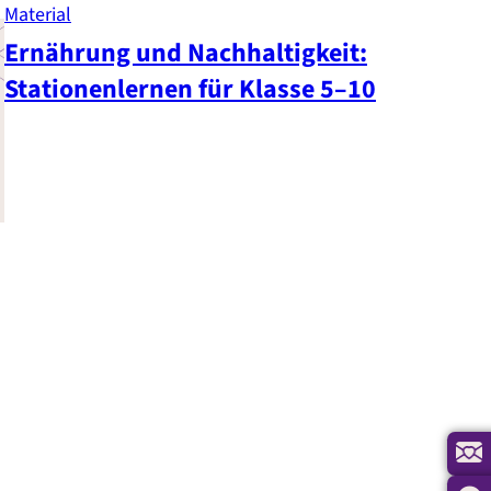
Material
Ernährung und Nachhaltigkeit:
Stationenlernen für Klasse 5–10