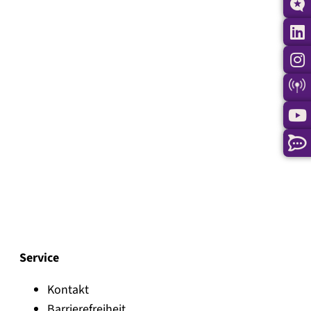
Service
Kontakt
Barrierefreiheit