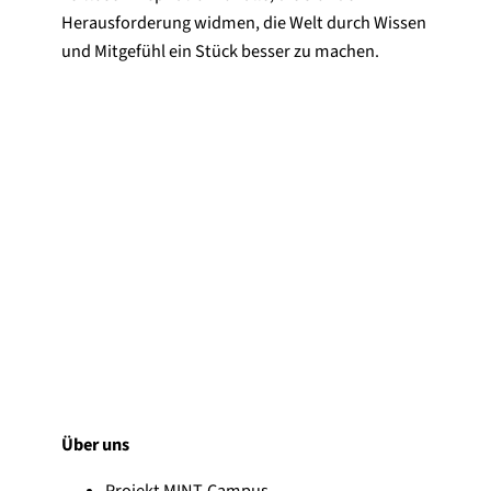
Herausforderung widmen, die Welt durch Wissen
und Mitgefühl ein Stück besser zu machen.
Über uns
Projekt MINT-Campus