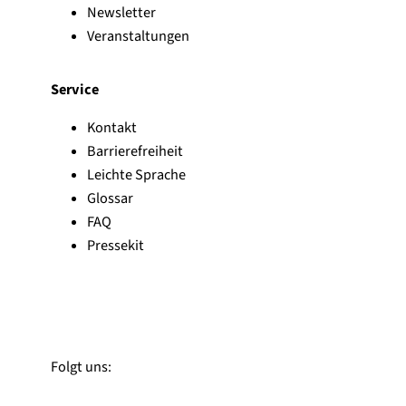
Newsletter
Veranstaltungen
Service
Kontakt
Barrierefreiheit
Leichte Sprache
Glossar
FAQ
Pressekit
Zu Linked-In
Zu YouTube
Instagram
Folgt uns: