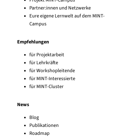
Partner:innen und Netzwerke
Eure eigene Lernwelt auf dem MINT-
Campus
Empfehlungen
für Projektarbeit
für Lehrkräfte
für Workshopleitende
für MINT-Interessierte
für MINT-Cluster
News
Blog
Publikationen
Roadmap