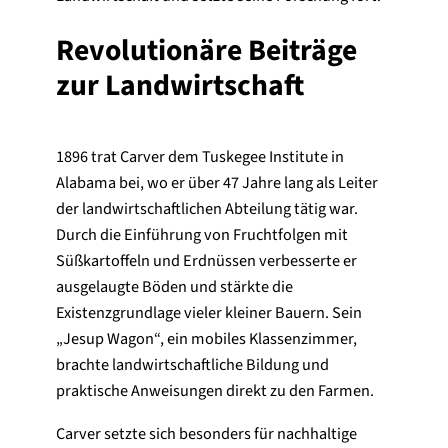
Revolutionäre Beiträge
zur Landwirtschaft
1896 trat Carver dem Tuskegee Institute in
Alabama bei, wo er über 47 Jahre lang als Leiter
der landwirtschaftlichen Abteilung tätig war.
Durch die Einführung von Fruchtfolgen mit
Süßkartoffeln und Erdnüssen verbesserte er
ausgelaugte Böden und stärkte die
Existenzgrundlage vieler kleiner Bauern. Sein
„Jesup Wagon“, ein mobiles Klassenzimmer,
brachte landwirtschaftliche Bildung und
praktische Anweisungen direkt zu den Farmen.
Carver setzte sich besonders für nachhaltige