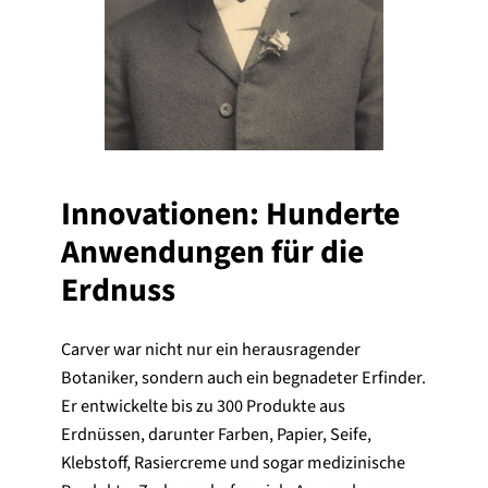
Innovationen: Hunderte
Anwendungen für die
Erdnuss
Carver war nicht nur ein herausragender
Botaniker, sondern auch ein begnadeter Erfinder.
Er entwickelte bis zu 300 Produkte aus
Erdnüssen, darunter Farben, Papier, Seife,
Klebstoff, Rasiercreme und sogar medizinische