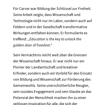
Für Carver war Bildung der Schlüssel zur Freiheit.
Seine Arbeit zeigte, dass Wissenschaft und
Technologie nicht nur im Labor, sondern auch auf
Feldern und in der Gesellschaft transformative
Wirkungen entfalten können. Er formulierte es
treffend:
„Education is the key to unlock the
golden door of freedom.“
Sein Vermächtnis reicht weit über die Grenzen
der Wissenschaft hinaus. Er war nicht nur ein
Pionier der Landwirtschaft und kreativer
Erfinder, sondern auch ein Vorbild für den Einsatz
von Bildung und Wissenschaft zur Förderung des
Gemeinwohls. Seine unerschütterliche Neugier,
sein soziales Engagement und sein Glaube an das
Potenzial der Menschheit machen ihn zu einer
zeitlosen Inspiration für alle, die sich der