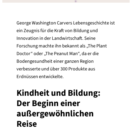
George Washington Carvers Lebensgeschichte ist
ein Zeugnis für die Kraft von Bildung und
Innovation in der Landwirtschaft. Seine
Forschung machte ihn bekannt als „The Plant
Doctor“ oder „The Peanut Man“, da er die
Bodengesundheit einer ganzen Region
verbesserte und über 300 Produkte aus
Erdnüssen entwickelte.
Kindheit und Bildung:
Der Beginn einer
außergewöhnlichen
Reise