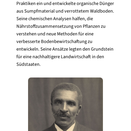
Praktiken ein und entwickelte organische Dünger
aus Sumpfmaterial und verrottetem Waldboden.
Seine chemischen Analysen halfen, die
Nährstoffzusammensetzung von Pflanzen zu
verstehen und neue Methoden für eine
verbesserte Bodenbewirtschaftung zu
entwickeln. Seine Ansätze legten den Grundstein
für eine nachhaltigere Landwirtschaft in den
Südstaaten.